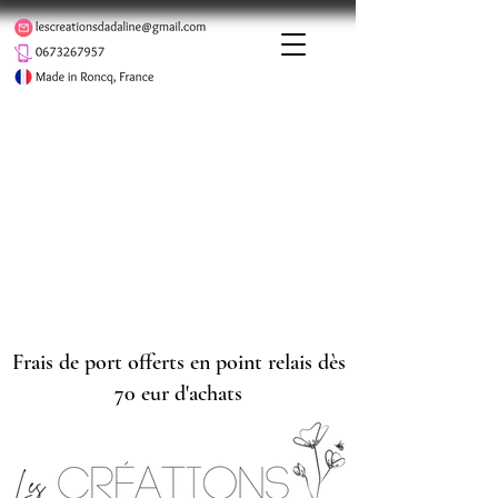
Frais de port offerts en point relais dès
70 eur d'achats