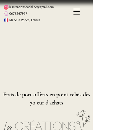
Frais de port offerts en point relais dès
70 eur d'achats