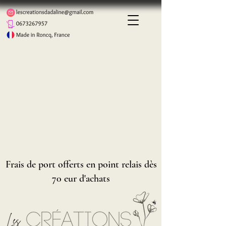
Frais de port offerts en point relais dès
70 eur d'achats