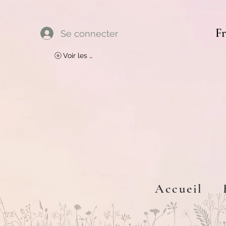
Fr
Se connecter
Voir les points
Accueil