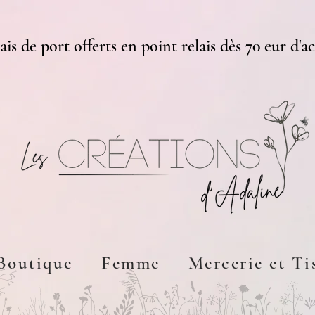
ais de port offerts en point relais dès 70 eur d'a
Boutique
Femme
Mercerie et Ti