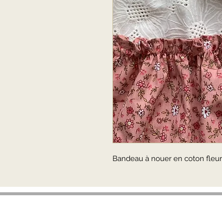
Bandeau à nouer en coton fleuri