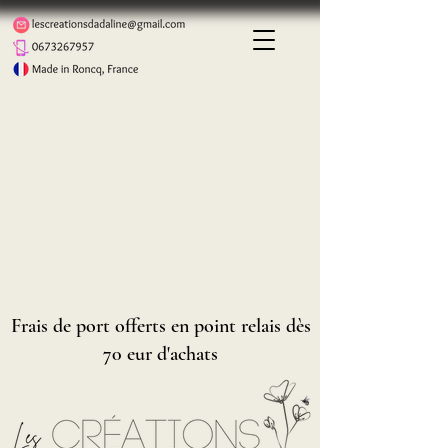
Frais de port offerts en point relais dès
70 eur d'achats