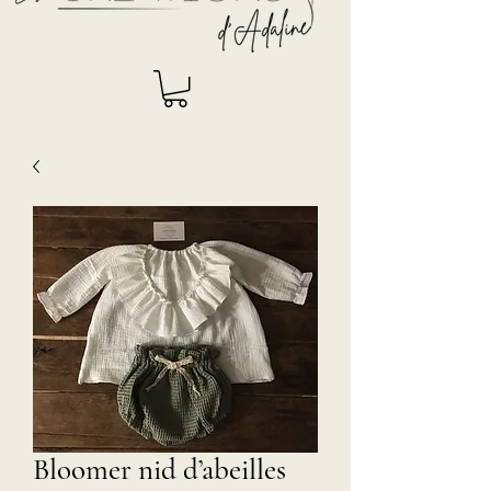
Bloomer nid d’abeilles