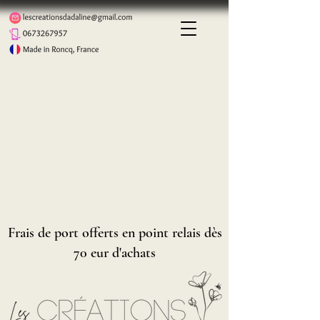
Frais de port offerts en point relais dès
70 eur d'achats