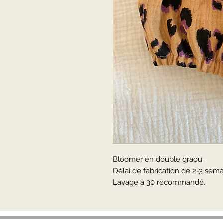
Bloomer en double graou .
Délai de fabrication de 2-3 sema
Lavage à 30 recommandé.