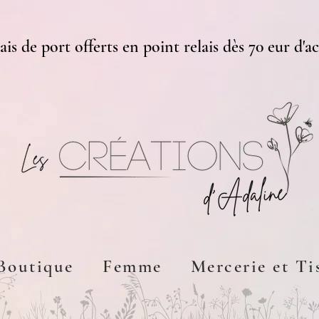
ais de port offerts en point relais dès 70 eur d'a
Boutique
Femme
Mercerie et Ti