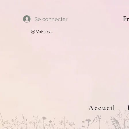
Fr
Se connecter
Voir les points
Accueil