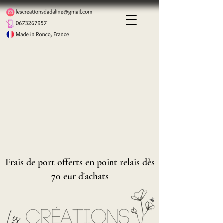
Frais de port offerts en point relais dès
70 eur d'achats