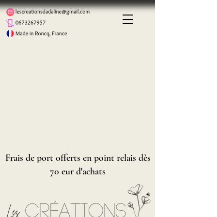
Frais de port offerts en point relais dès
70 eur d'achats