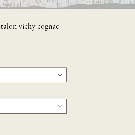
talon vichy cognac