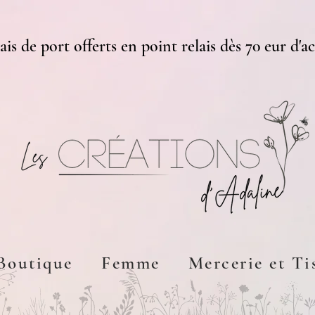
ais de port offerts en point relais dès 70 eur d'a
Boutique
Femme
Mercerie et Ti