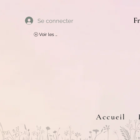
Fr
Se connecter
Voir les points
Accueil