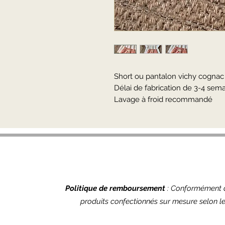
Short ou pantalon vichy cognac 
Délai de fabrication de 3-4 sema
Lavage à froid recommandé
Politique de remboursement
: Conformément au
produits confectionnés sur mesure selon le