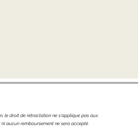
 le droit de rétractation ne s'applique pas aux
our ni aucun remboursement ne sera accepté.